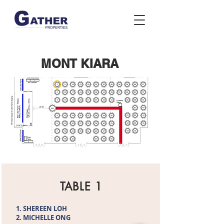
MONT KIARA
TABLE 1
SHEREEN LOH
MICHELLE ONG